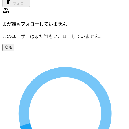
フォロー
まだ誰もフォローしていません
このユーザーはまだ誰もフォローしていません。
戻る