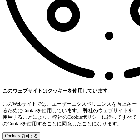
このウェブサイトはクッキーを使用しています。
このWebサイトでは、ユーザーエクスペリエンスを向上させ
るためにCookieを使用しています。 弊社のウェブサイトを
使用することにより、弊社のCookieポリシーに従ってすべて
のCookieを使用することに同意したことになります。
Cookieを許可する