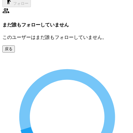
フォロー
まだ誰もフォローしていません
このユーザーはまだ誰もフォローしていません。
戻る