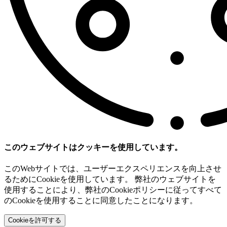
このウェブサイトはクッキーを使用しています。
このWebサイトでは、ユーザーエクスペリエンスを向上させ
るためにCookieを使用しています。 弊社のウェブサイトを
使用することにより、弊社のCookieポリシーに従ってすべて
のCookieを使用することに同意したことになります。
Cookieを許可する