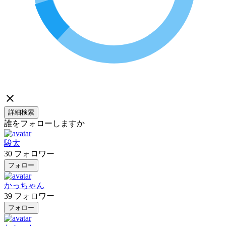
詳細検索
誰をフォローしますか
駿太
30
フォロワー
フォロー
かっちゃん
39
フォロワー
フォロー