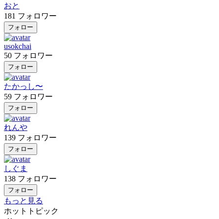
おと
181
フォロワー
フォロー
usokchai
50
フォロワー
フォロー
たかっし〜
59
フォロワー
フォロー
れんや
139
フォロワー
フォロー
しぐま
138
フォロワー
フォロー
もっと見る
ホットトピック