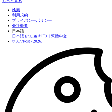
もっと見る
検索
利用規約
プライバシーポリシー
会社概要
日本語
日本語
English
한국어
繁體中文
© X77Post - 2026.