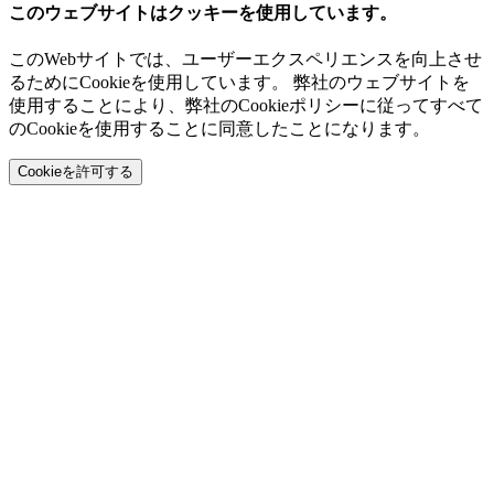
このウェブサイトはクッキーを使用しています。
このWebサイトでは、ユーザーエクスペリエンスを向上させ
るためにCookieを使用しています。 弊社のウェブサイトを
使用することにより、弊社のCookieポリシーに従ってすべて
のCookieを使用することに同意したことになります。
Cookieを許可する