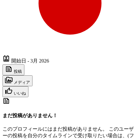
開始日 - 3月 2026
投稿
メディア
いいね
まだ投稿がありません！
このプロフィールにはまだ投稿がありません。 このユーザ
ーの投稿を自分のタイムラインで受け取りたい場合は、(フ