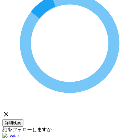
詳細検索
誰をフォローしますか