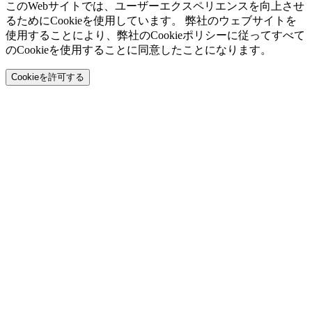
このWebサイトでは、ユーザーエクスペリエンスを向上させ
るためにCookieを使用しています。 弊社のウェブサイトを
使用することにより、弊社のCookieポリシーに従ってすべて
のCookieを使用することに同意したことになります。
Cookieを許可する