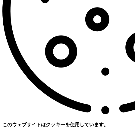
このウェブサイトはクッキーを使用しています。