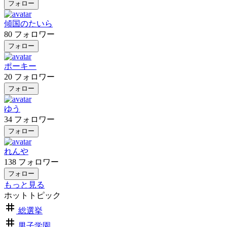
フォロー
傾国のたいら
80
フォロワー
フォロー
ポーキー
20
フォロワー
フォロー
ゆう
34
フォロワー
フォロー
れんや
138
フォロワー
フォロー
もっと見る
ホットトピック
総選挙
男子学園