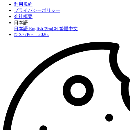
利用規約
プライバシーポリシー
会社概要
日本語
日本語
English
한국어
繁體中文
© X77Post - 2026.