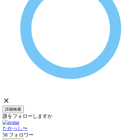
詳細検索
誰をフォローしますか
たかっし〜
58
フォロワー