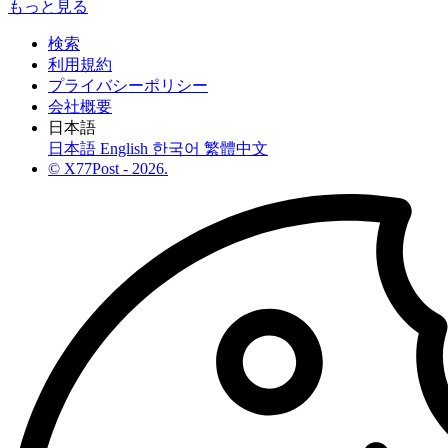
もっと見る
検索
利用規約
プライバシーポリシー
会社概要
日本語
日本語
English
한국어
繁體中文
© X77Post - 2026.