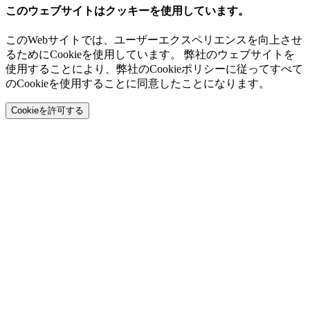
このウェブサイトはクッキーを使用しています。
このWebサイトでは、ユーザーエクスペリエンスを向上させ
るためにCookieを使用しています。 弊社のウェブサイトを
使用することにより、弊社のCookieポリシーに従ってすべて
のCookieを使用することに同意したことになります。
Cookieを許可する