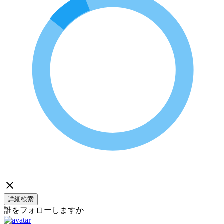
詳細検索
誰をフォローしますか