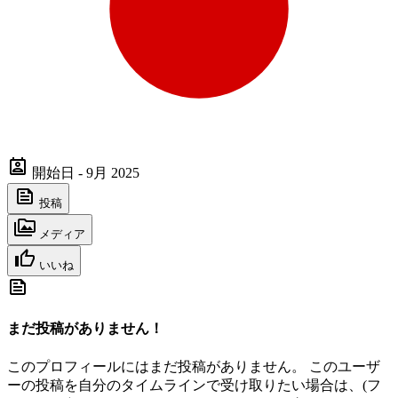
開始日 - 9月 2025
投稿
メディア
いいね
まだ投稿がありません！
このプロフィールにはまだ投稿がありません。 このユーザ
ーの投稿を自分のタイムラインで受け取りたい場合は、(フ