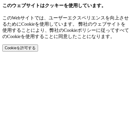
このウェブサイトはクッキーを使用しています。
このWebサイトでは、ユーザーエクスペリエンスを向上させ
るためにCookieを使用しています。 弊社のウェブサイトを
使用することにより、弊社のCookieポリシーに従ってすべて
のCookieを使用することに同意したことになります。
Cookieを許可する