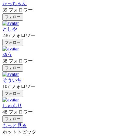
かっちゃん
39
フォロワー
フォロー
としや
236
フォロワー
フォロー
ゆう
38
フォロワー
フォロー
そういち
107
フォロワー
フォロー
しゅんり
48
フォロワー
フォロー
もっと見る
ホットトピック