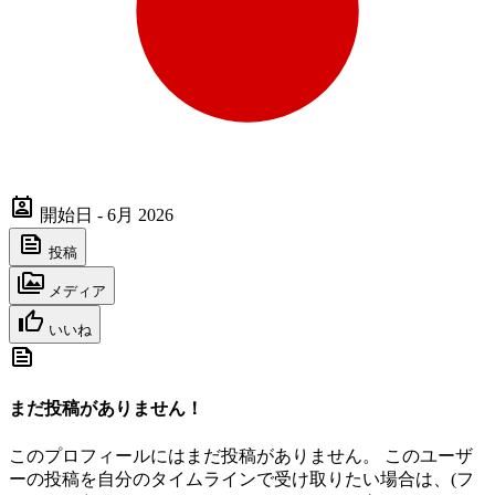
開始日 - 6月 2026
投稿
メディア
いいね
まだ投稿がありません！
このプロフィールにはまだ投稿がありません。 このユーザ
ーの投稿を自分のタイムラインで受け取りたい場合は、(フ