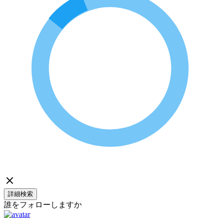
詳細検索
誰をフォローしますか