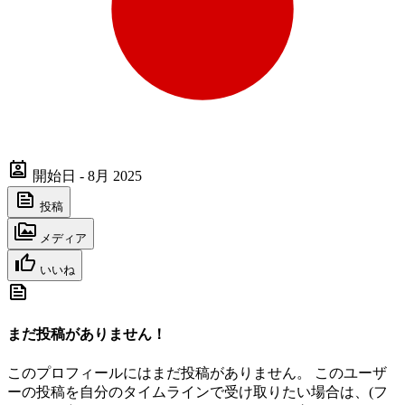
開始日 - 8月 2025
投稿
メディア
いいね
まだ投稿がありません！
このプロフィールにはまだ投稿がありません。 このユーザ
ーの投稿を自分のタイムラインで受け取りたい場合は、(フ