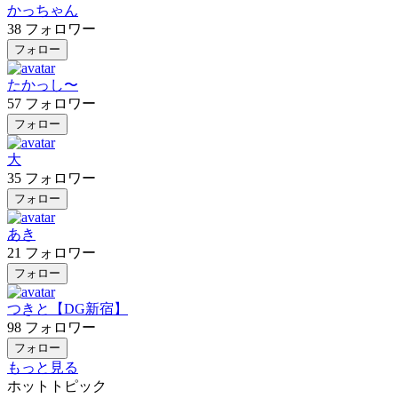
かっちゃん
38
フォロワー
フォロー
たかっし〜
57
フォロワー
フォロー
大
35
フォロワー
フォロー
あき
21
フォロワー
フォロー
つきと【DG新宿】
98
フォロワー
フォロー
もっと見る
ホットトピック