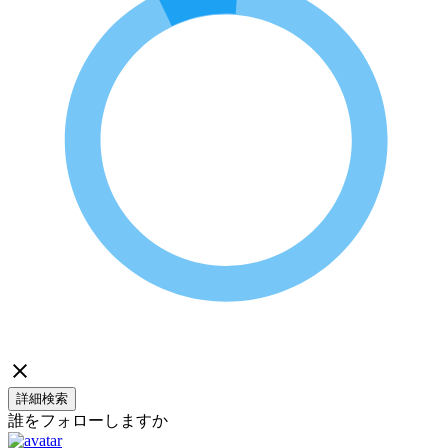
詳細検索
誰をフォローしますか