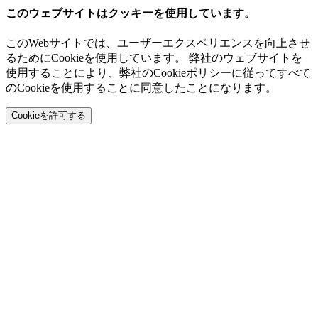
このウェブサイトはクッキーを使用しています。
このWebサイトでは、ユーザーエクスペリエンスを向上させ
るためにCookieを使用しています。 弊社のウェブサイトを
使用することにより、弊社のCookieポリシーに従ってすべて
のCookieを使用することに同意したことになります。
Cookieを許可する