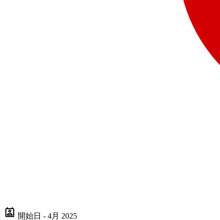
開始日 - 4月 2025