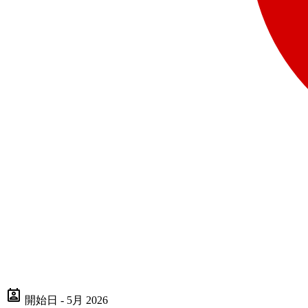
開始日 - 5月 2026