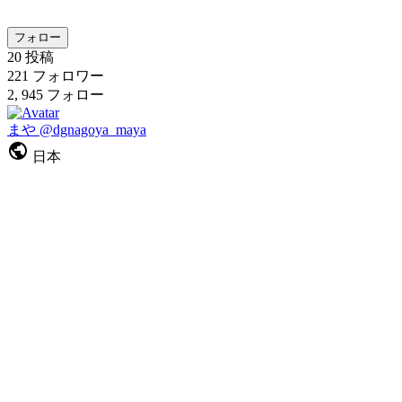
フォロー
20
投稿
221
フォロワー
2, 945
フォロー
まや
@dgnagoya_maya
日本