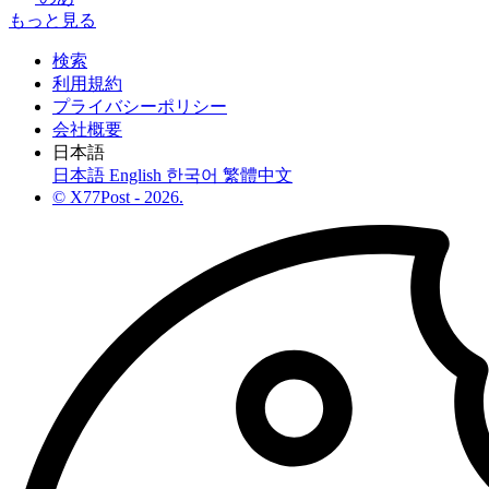
もっと見る
検索
利用規約
プライバシーポリシー
会社概要
日本語
日本語
English
한국어
繁體中文
© X77Post - 2026.