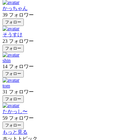
かっちゃん
39
フォロワー
フォロー
そうすけ
23
フォロワー
フォロー
shin
14
フォロワー
フォロー
tom
31
フォロワー
フォロー
たかっし〜
59
フォロワー
フォロー
もっと見る
ホットトピック