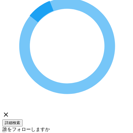
詳細検索
誰をフォローしますか