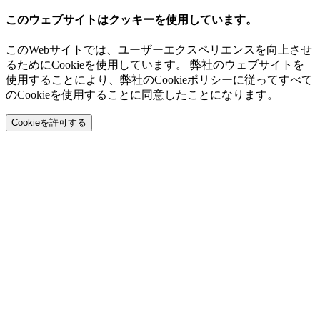
このウェブサイトはクッキーを使用しています。
このWebサイトでは、ユーザーエクスペリエンスを向上させ
るためにCookieを使用しています。 弊社のウェブサイトを
使用することにより、弊社のCookieポリシーに従ってすべて
のCookieを使用することに同意したことになります。
Cookieを許可する