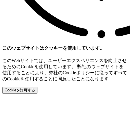
このウェブサイトはクッキーを使用しています。
このWebサイトでは、ユーザーエクスペリエンスを向上させ
るためにCookieを使用しています。 弊社のウェブサイトを
使用することにより、弊社のCookieポリシーに従ってすべて
のCookieを使用することに同意したことになります。
Cookieを許可する