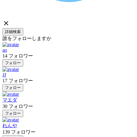
詳細検索
誰をフォローしますか
ao
14
フォロワー
フォロー
JJ
17
フォロワー
フォロー
マエダ
30
フォロワー
フォロー
れんや
139
フォロワー