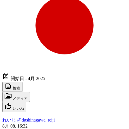
開始日 - 4月 2025
投稿
メディア
いいね
れいじ
@dgshinagawa_reiji
8月 08, 16:32