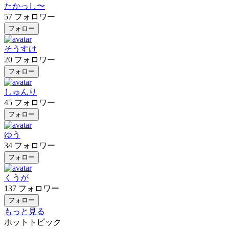
たかっし〜
57
フォロワー
フォロー
そうすけ
20
フォロワー
フォロー
しゅんり
45
フォロワー
フォロー
ゆう
34
フォロワー
フォロー
くうが
137
フォロワー
フォロー
もっと見る
ホットトピック