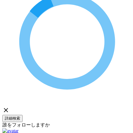
詳細検索
誰をフォローしますか