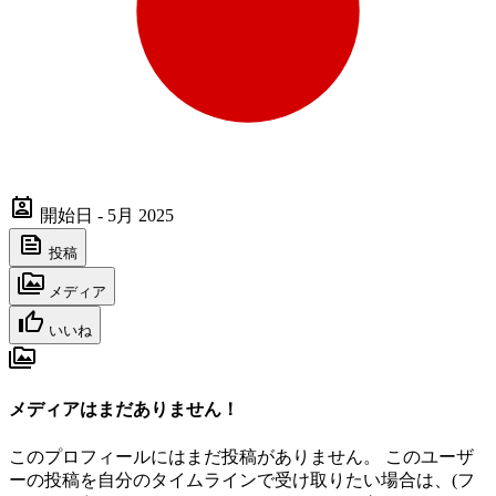
開始日 - 5月 2025
投稿
メディア
いいね
メディアはまだありません！
このプロフィールにはまだ投稿がありません。 このユーザ
ーの投稿を自分のタイムラインで受け取りたい場合は、(フ