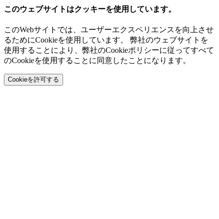
このウェブサイトはクッキーを使用しています。
このWebサイトでは、ユーザーエクスペリエンスを向上させ
るためにCookieを使用しています。 弊社のウェブサイトを
使用することにより、弊社のCookieポリシーに従ってすべて
のCookieを使用することに同意したことになります。
Cookieを許可する