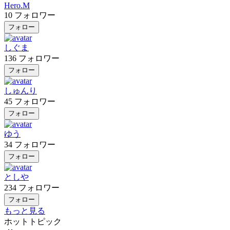
Hero.M
10
フォロワー
フォロー
しぐま
136
フォロワー
フォロー
しゅんり
45
フォロワー
フォロー
ゆう
34
フォロワー
フォロー
としや
234
フォロワー
フォロー
もっと見る
ホットトピック