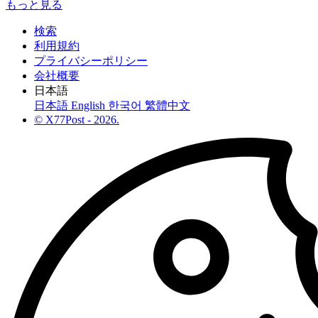
もっと見る
検索
利用規約
プライバシーポリシー
会社概要
日本語
日本語
English
한국어
繁體中文
© X77Post - 2026.