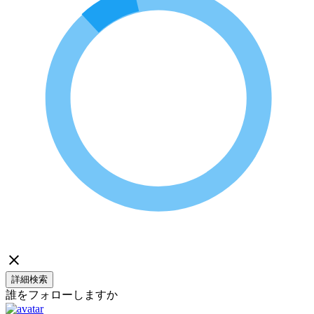
詳細検索
誰をフォローしますか