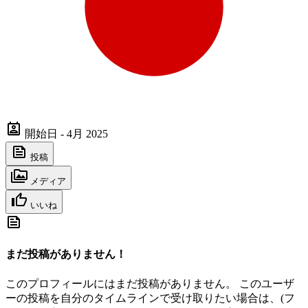
開始日 - 4月 2025
投稿
メディア
いいね
まだ投稿がありません！
このプロフィールにはまだ投稿がありません。 このユーザ
ーの投稿を自分のタイムラインで受け取りたい場合は、(フ