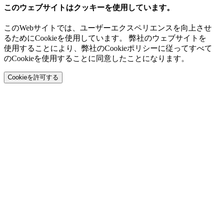
このウェブサイトはクッキーを使用しています。
このWebサイトでは、ユーザーエクスペリエンスを向上させ
るためにCookieを使用しています。 弊社のウェブサイトを
使用することにより、弊社のCookieポリシーに従ってすべて
のCookieを使用することに同意したことになります。
Cookieを許可する