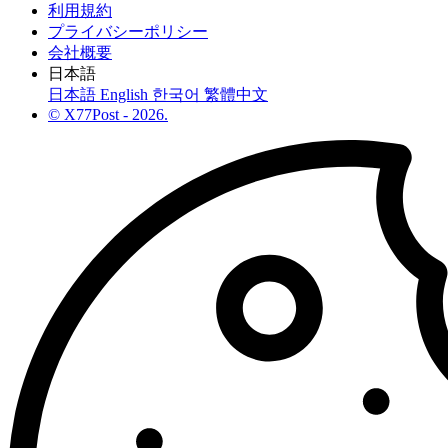
利用規約
プライバシーポリシー
会社概要
日本語
日本語
English
한국어
繁體中文
© X77Post - 2026.