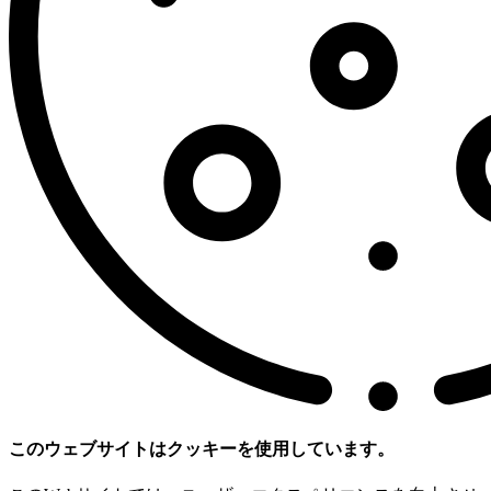
このウェブサイトはクッキーを使用しています。