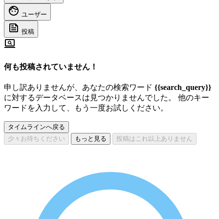
ユーザー
投稿
何も投稿されていません！
申し訳ありませんが、あなたの検索ワード
{{search_query}}
に対するデータベースは見つかりませんでした。 他のキー
ワードを入力して、もう一度お試しください。
タイムラインへ戻る
少々お待ちください
もっと見る
投稿はこれ以上ありません