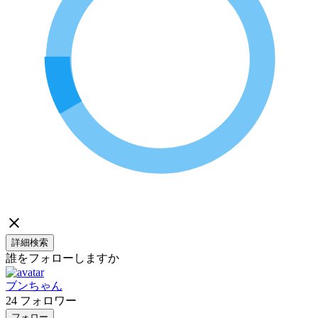
詳細検索
誰をフォローしますか
ブンちゃん
24
フォロワー
フォロー