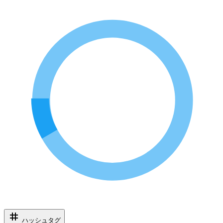
ハッシュタグ