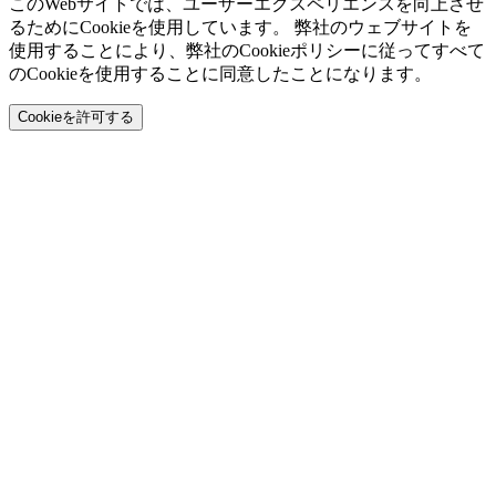
このWebサイトでは、ユーザーエクスペリエンスを向上させ
るためにCookieを使用しています。 弊社のウェブサイトを
使用することにより、弊社のCookieポリシーに従ってすべて
のCookieを使用することに同意したことになります。
Cookieを許可する