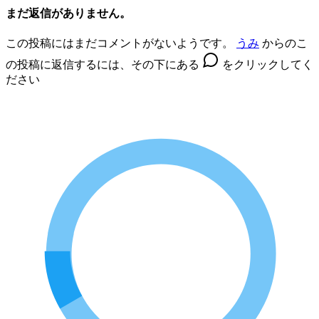
まだ返信がありません。
この投稿にはまだコメントがないようです。
うみ
からのこ
の投稿に返信するには、その下にある
をクリックしてく
ださい