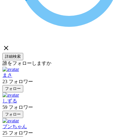
詳細検索
誰をフォローしますか
まさ
23
フォロワー
フォロー
しずる
59
フォロワー
フォロー
ブンちゃん
25
フォロワー