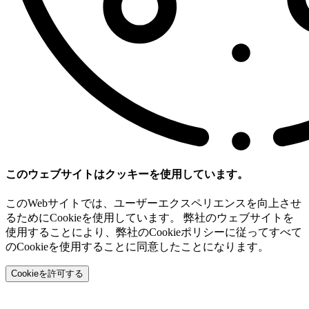
このウェブサイトはクッキーを使用しています。
このWebサイトでは、ユーザーエクスペリエンスを向上させ
るためにCookieを使用しています。 弊社のウェブサイトを
使用することにより、弊社のCookieポリシーに従ってすべて
のCookieを使用することに同意したことになります。
Cookieを許可する