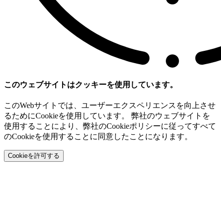
このウェブサイトはクッキーを使用しています。
このWebサイトでは、ユーザーエクスペリエンスを向上させ
るためにCookieを使用しています。 弊社のウェブサイトを
使用することにより、弊社のCookieポリシーに従ってすべて
のCookieを使用することに同意したことになります。
Cookieを許可する