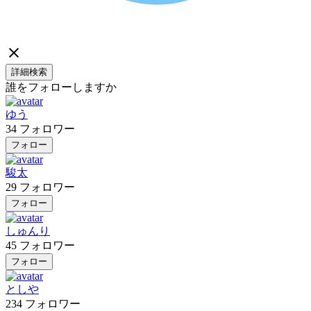
詳細検索
誰をフォローしますか
ゆう
34
フォロワー
フォロー
駿太
29
フォロワー
フォロー
しゅんり
45
フォロワー
フォロー
としや
234
フォロワー