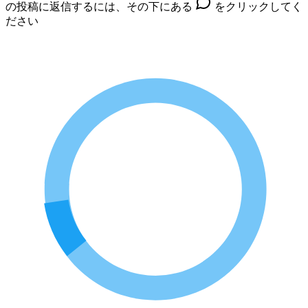
の投稿に返信するには、その下にある
をクリックしてく
ださい