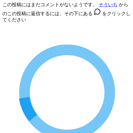
この投稿にはまだコメントがないようです。
そういち
から
のこの投稿に返信するには、その下にある
をクリックし
てください