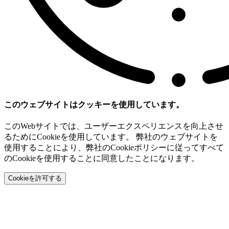
このウェブサイトはクッキーを使用しています。
このWebサイトでは、ユーザーエクスペリエンスを向上させ
るためにCookieを使用しています。 弊社のウェブサイトを
使用することにより、弊社のCookieポリシーに従ってすべて
のCookieを使用することに同意したことになります。
Cookieを許可する