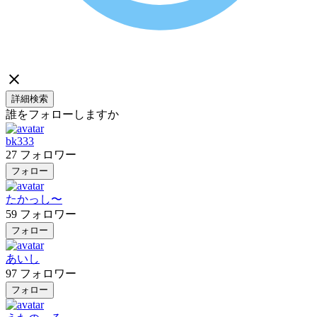
詳細検索
誰をフォローしますか
bk333
27
フォロワー
フォロー
たかっし〜
59
フォロワー
フォロー
あいし
97
フォロワー
フォロー