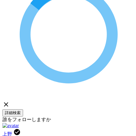
詳細検索
誰をフォローしますか
上野