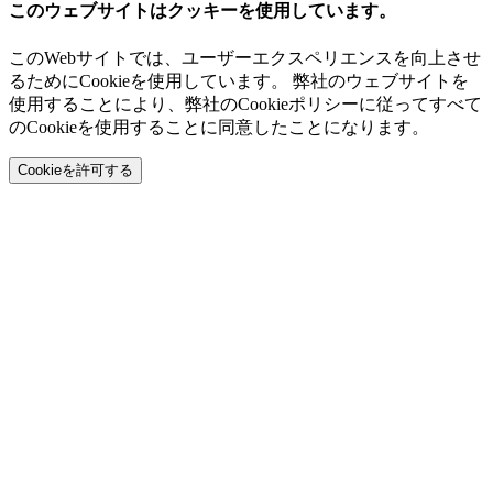
このウェブサイトはクッキーを使用しています。
このWebサイトでは、ユーザーエクスペリエンスを向上させ
るためにCookieを使用しています。 弊社のウェブサイトを
使用することにより、弊社のCookieポリシーに従ってすべて
のCookieを使用することに同意したことになります。
Cookieを許可する