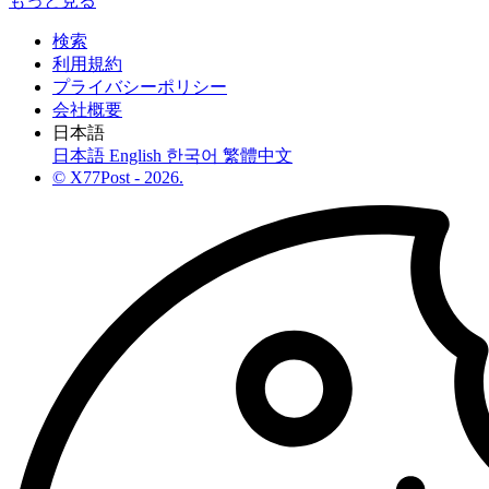
もっと見る
検索
利用規約
プライバシーポリシー
会社概要
日本語
日本語
English
한국어
繁體中文
© X77Post - 2026.