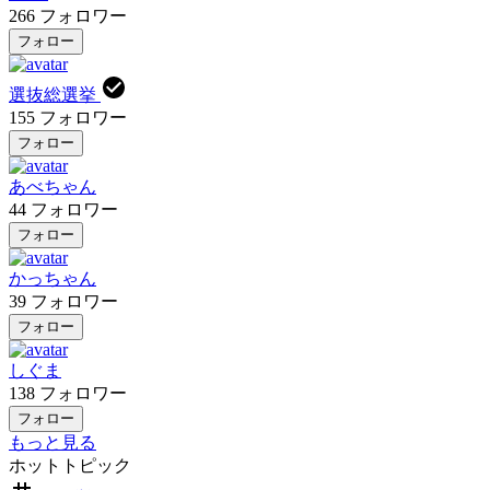
266
フォロワー
フォロー
選抜総選挙
155
フォロワー
フォロー
あべちゃん
44
フォロワー
フォロー
かっちゃん
39
フォロワー
フォロー
しぐま
138
フォロワー
フォロー
もっと見る
ホットトピック