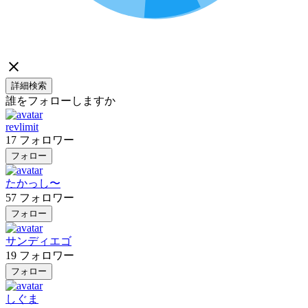
詳細検索
誰をフォローしますか
revlimit
17
フォロワー
フォロー
たかっし〜
57
フォロワー
フォロー
サンディエゴ
19
フォロワー
フォロー
しぐま