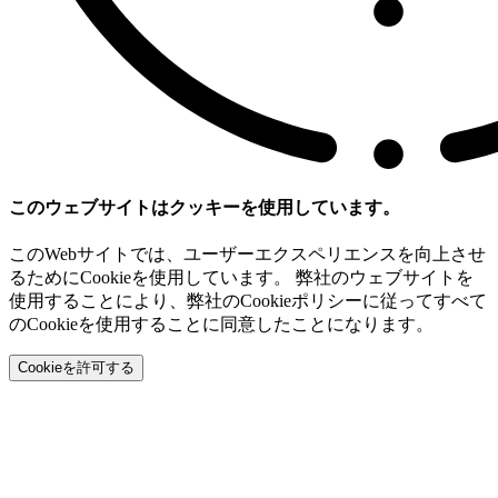
このウェブサイトはクッキーを使用しています。
このWebサイトでは、ユーザーエクスペリエンスを向上させ
るためにCookieを使用しています。 弊社のウェブサイトを
使用することにより、弊社のCookieポリシーに従ってすべて
のCookieを使用することに同意したことになります。
Cookieを許可する