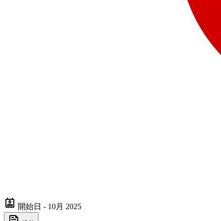
開始日 - 10月 2025