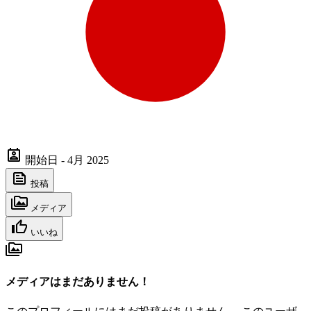
開始日 - 4月 2025
投稿
メディア
いいね
メディアはまだありません！