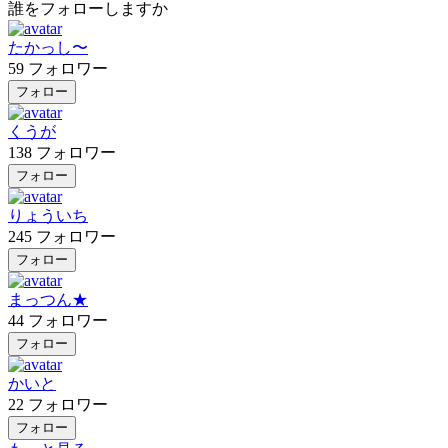
誰をフォローしますか
たかっし〜
59
フォロワー
フォロー
くうが
138
フォロワー
フォロー
りょういち
245
フォロワー
フォロー
まっつん★
44
フォロワー
フォロー
かいと
22
フォロワー
フォロー