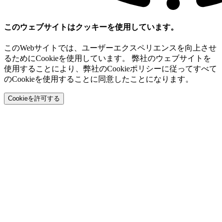
このウェブサイトはクッキーを使用しています。
このWebサイトでは、ユーザーエクスペリエンスを向上させ
るためにCookieを使用しています。 弊社のウェブサイトを
使用することにより、弊社のCookieポリシーに従ってすべて
のCookieを使用することに同意したことになります。
Cookieを許可する