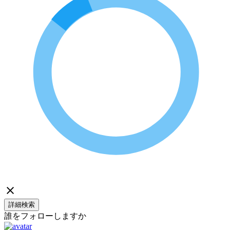
詳細検索
誰をフォローしますか