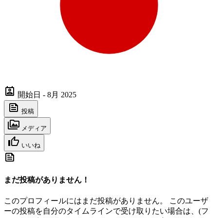
開始日 - 8月 2025
投稿
メディア
いいね
まだ投稿がありません！
このプロフィールにはまだ投稿がありません。 このユーザ
ーの投稿を自分のタイムラインで受け取りたい場合は、(フ