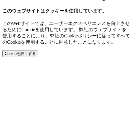
このウェブサイトはクッキーを使用しています。
このWebサイトでは、ユーザーエクスペリエンスを向上させ
るためにCookieを使用しています。 弊社のウェブサイトを
使用することにより、弊社のCookieポリシーに従ってすべて
のCookieを使用することに同意したことになります。
Cookieを許可する