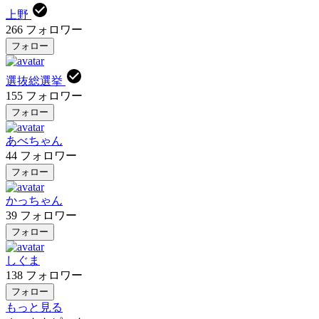
上野
266
フォロワー
フォロー
選抜総選挙
155
フォロワー
フォロー
あべちゃん
44
フォロワー
フォロー
かっちゃん
39
フォロワー
フォロー
しぐま
138
フォロワー
フォロー
もっと見る