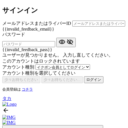
サインイン
メールアドレスまたはライバーID
{{invalid_feedback_email}}
パスワード
{{invalid_feedback_pass}}
ユーザーが見つかりません。 入力し直してください。
このアカウントはロックされています
アカウント種別
アカウント種別を選択してください
少々お待ちください
少々お待ちください...
ログイン
会員登録は
コチラ
タカ