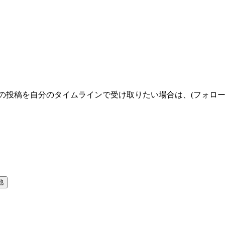
投稿を自分のタイムラインで受け取りたい場合は、(フォロー)
他