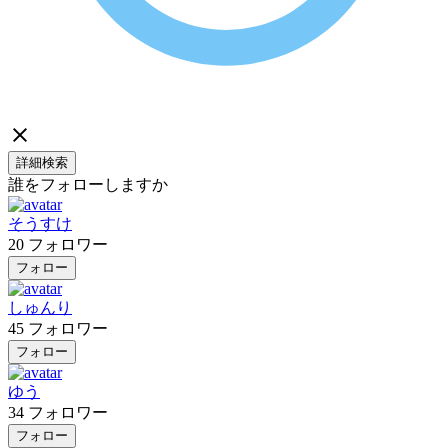
詳細検索
誰をフォローしますか
そうすけ
20
フォロワー
フォロー
しゅんり
45
フォロワー
フォロー
ゆう
34
フォロワー
フォロー