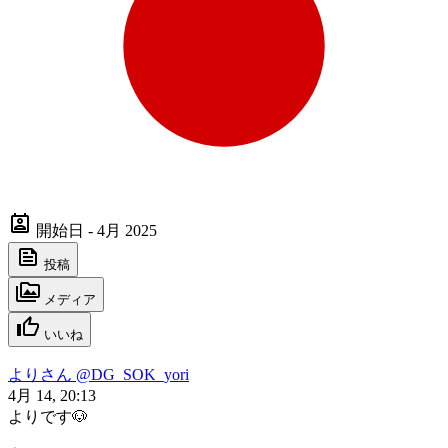
開始日 - 4月 2025
投稿
メディア
いいね
よりさん
@DG_SOK_yori
4月 14, 20:13
よりです🐶