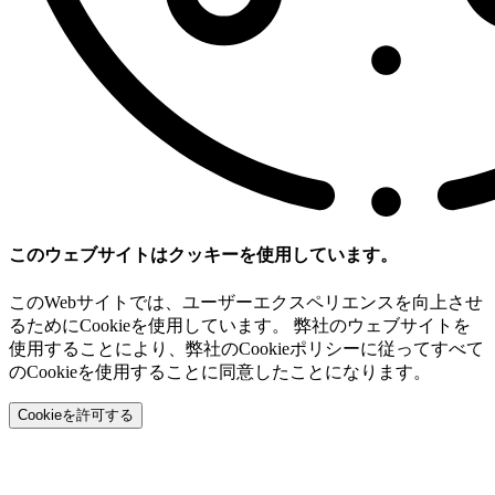
このウェブサイトはクッキーを使用しています。
このWebサイトでは、ユーザーエクスペリエンスを向上させ
るためにCookieを使用しています。 弊社のウェブサイトを
使用することにより、弊社のCookieポリシーに従ってすべて
のCookieを使用することに同意したことになります。
Cookieを許可する