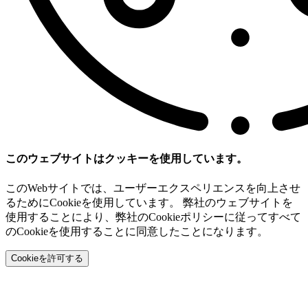
このウェブサイトはクッキーを使用しています。
このWebサイトでは、ユーザーエクスペリエンスを向上させ
るためにCookieを使用しています。 弊社のウェブサイトを
使用することにより、弊社のCookieポリシーに従ってすべて
のCookieを使用することに同意したことになります。
Cookieを許可する