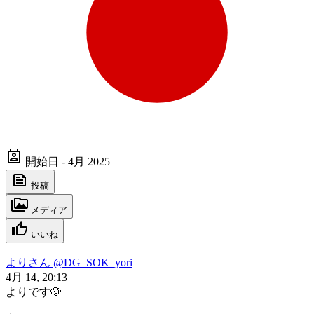
開始日 - 4月 2025
投稿
メディア
いいね
よりさん
@DG_SOK_yori
4月 14, 20:13
よりです🐶