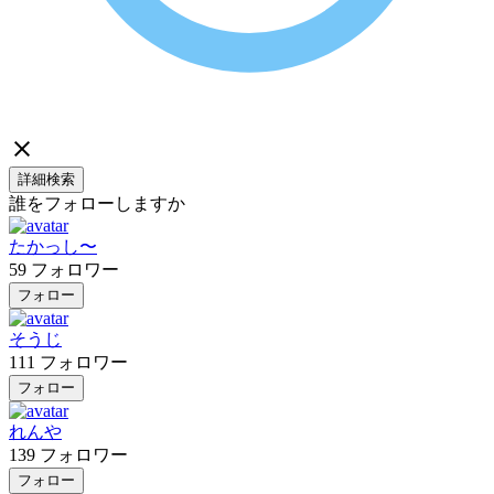
詳細検索
誰をフォローしますか
たかっし〜
59
フォロワー
フォロー
そうじ
111
フォロワー
フォロー
れんや
139
フォロワー
フォロー