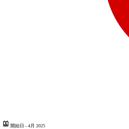
開始日 - 4月 2025